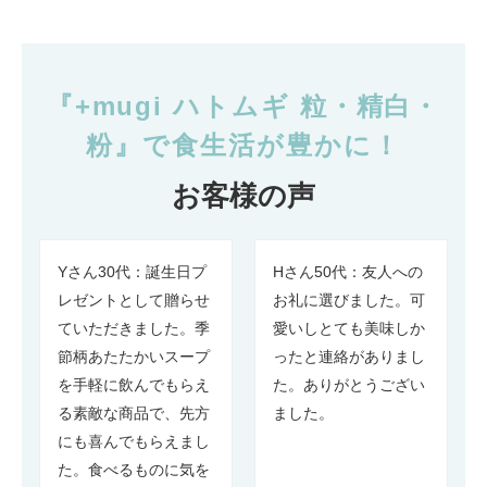
『+mugi ハトムギ 粒・精白・
粉』で食生活が豊かに！
お客様の声
Yさん30代：誕生日プ
Hさん50代：友人への
レゼントとして贈らせ
お礼に選びました。可
ていただきました。季
愛いしとても美味しか
節柄あたたかいスープ
ったと連絡がありまし
を手軽に飲んでもらえ
た。ありがとうござい
る素敵な商品で、先方
ました。
にも喜んでもらえまし
た。食べるものに気を