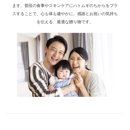
ます。普段の食事やスキンケアにハトムギのちからをプラ
スすることで、心も体も健やかに。感謝とお祝いの気持ち
を伝える、最適な贈り物です。