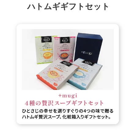
ハトムギギフトセット