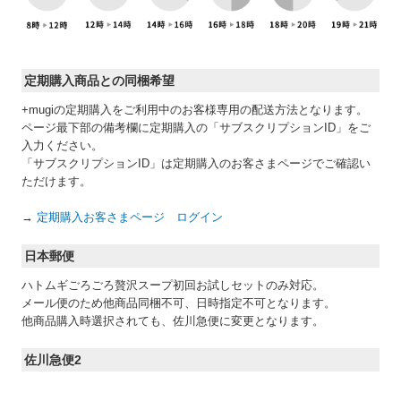
定期購入商品との同梱希望
+mugiの定期購入をご利用中のお客様専用の配送方法となります。
ページ最下部の備考欄に定期購入の「サブスクリプションID」をご
入力ください。
「サブスクリプションID」は定期購入のお客さまページでご確認い
ただけます。
→
定期購入お客さまページ ログイン
日本郵便
ハトムギごろごろ贅沢スープ初回お試しセットのみ対応。
メール便のため他商品同梱不可、日時指定不可となります。
他商品購入時選択されても、佐川急便に変更となります。
佐川急便2