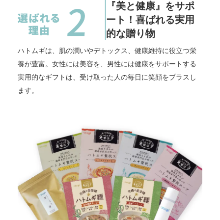
『美と健康』をサポ
ート！喜ばれる実用
的な贈り物
ハトムギは、肌の潤いやデトックス、健康維持に役立つ栄
養が豊富。女性には美容を、男性には健康をサポートする
実用的なギフトは、受け取った人の毎日に笑顔をプラスし
ます。