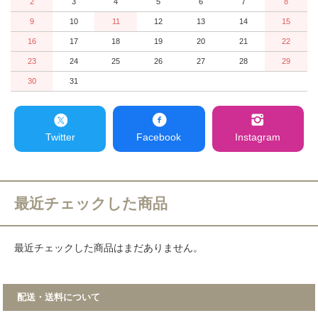
2
3
4
5
6
7
8
9
10
11
12
13
14
15
16
17
18
19
20
21
22
23
24
25
26
27
28
29
30
31
Twitter
Facebook
Instagram
最近チェックした商品
最近チェックした商品はまだありません。
配送・送料について