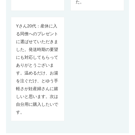
た。
Yさん20代：産休に入
る同僚へのプレゼント
に選ばせていただきま
した。発送時期の要望
にも対応してもらって
ありがとうございま
す。温めるだけ、お湯
を注ぐだけ、とゆう手
軽さが妊産婦さんに嬉
しいと思います。次は
自分用に購入したいで
す。