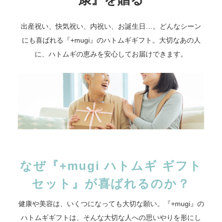
出産祝い、快気祝い、内祝い、お誕生日…。どんなシーン
にも喜ばれる『+mugi』のハトムギギフト。大切なあの人
に、ハトムギの恵みを安心してお届けできます。
なぜ『+mugi ハトムギ ギフト
セット』が喜ばれるのか？
健康や美容は、いくつになっても大切な願い。『+mugi』の
ハトムギギフトは、そんな大切な人への思いやりを形にし