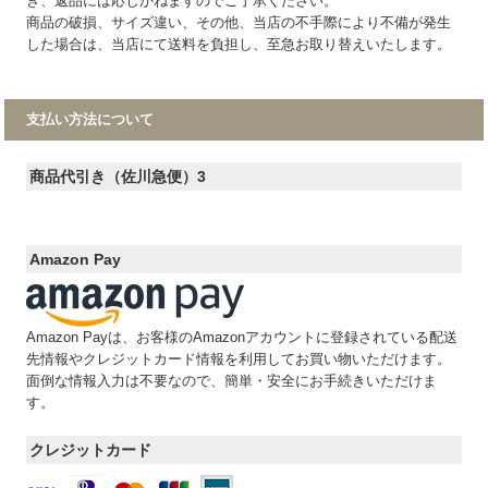
き、返品には応じかねますのでご了承ください。
商品の破損、サイズ違い、その他、当店の不手際により不備が発生
した場合は、当店にて送料を負担し、至急お取り替えいたします。
支払い方法について
商品代引き（佐川急便）3
Amazon Pay
Amazon Payは、お客様のAmazonアカウントに登録されている配送
先情報やクレジットカード情報を利用してお買い物いただけます。
面倒な情報入力は不要なので、簡単・安全にお手続きいただけま
す。
クレジットカード