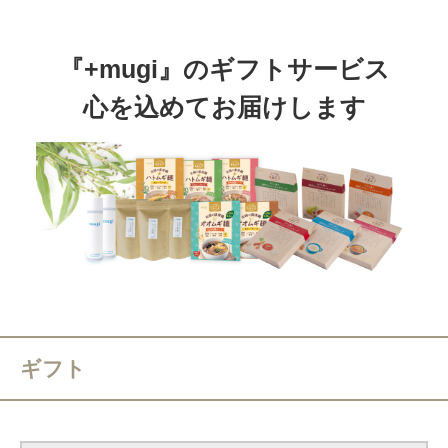
『+mugi』のギフトサービス
心を込めてお届けします
ギフト