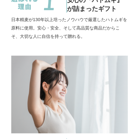
が詰まったギフト
日本精麦が130年以上培ったノウハウで厳選したハトムギを
原料に使用。安心・安全、そして高品質な商品だからこ
そ、大切な人に自信を持って贈れる。