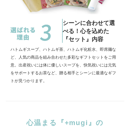
シーンに合わせて選
べる！心を込めた
『セット』内容
ハトムギスープ、ハトムギ茶、ハトムギ化粧水、即席麺な
ど、人気の商品を組み合わせた多彩なギフトセットをご用
意。出産祝いには体に優しいスープを、快気祝いには元気
をサポートするお茶など、贈る相手とシーンに最適なギフ
トが見つかります。
心温まる『+mugi』の