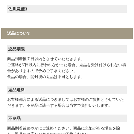
佐川急便3
返品について
返品期限
商品到着後７日以内とさせていただきます。
ご連絡が7日以内に行われなかった場合、返品を受け付けられない場
合がありますので予めご了承ください。
食品の場合、開封後の返品は不可とします。
返品送料
お客様都合による返品につきましてはお客様のご負担とさせていた
だきます。不良品に該当する場合は当方で負担いたします。
不良品
商品到着後速やかにご連絡ください。商品に欠陥がある場合を除