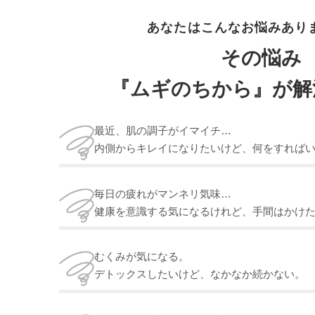
あなたはこんなお悩みあり
その悩み
『ムギのちから』が解
最近、肌の調子がイマイチ…
内側からキレイになりたいけど、何をすれば
毎日の疲れがマンネリ気味…
健康を意識する気になるけれど、手間はかけ
むくみが気になる。
デトックスしたいけど、なかなか続かない。