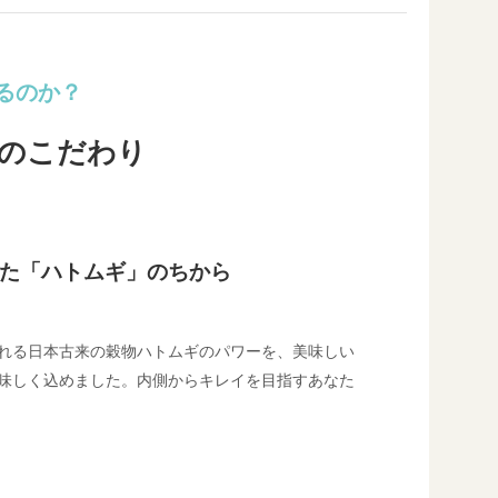
れるのか？
つのこだわり
た「ハトムギ」のちから
れる日本古来の穀物ハトムギのパワーを、美味しい
味しく込めました。内側からキレイを目指すあなた