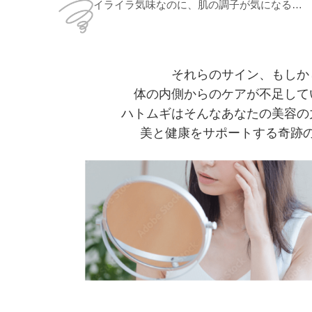
イライラ気味なのに、肌の調子が気になる…
それらのサイン、もしか
体の内側からのケアが不足して
ハトムギはそんなあなたの美容の
美と健康をサポートする奇跡