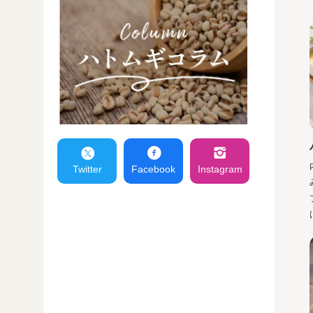
Twitter
Facebook
Instagram