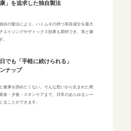
康」を追求した独自製法
独自の製法により、ハトムギの持つ美容成分を最大
チエイジングやデトックス効果も期待でき、美と健
す。
日でも「手軽に続けられる」
ンナップ
と健康を諦めたくない。そんな想いから生まれた商
昼食・夕食・スキンケアまで、日常のあらゆるシー
じることができます。