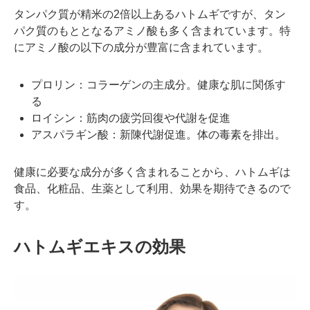
タンパク質が精米の2倍以上あるハトムギですが、タン
パク質のもととなるアミノ酸も多く含まれています。特
にアミノ酸の以下の成分が豊富に含まれています。
プロリン：コラーゲンの主成分。健康な肌に関係す
る
ロイシン：筋肉の疲労回復や代謝を促進
アスパラギン酸：新陳代謝促進。体の毒素を排出。
健康に必要な成分が多く含まれることから、ハトムギは
食品、化粧品、生薬として利用、効果を期待できるので
す。
ハトムギエキスの効果