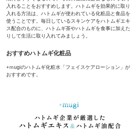
入れることをおすすめします。ハトムギを効果的に取り
入れる方法は、ハトムギが使われている化粧品と食品を
使うことです。毎日しているスキンケアをハトムギエキ
ス配合のものに、ハトムギ茶やハトムギを食事に加えた
りして生活に取り入れてみましょう。
おすすめハトムギ化粧品
+ｍugiのハトムギ化粧水「フェイスケアローション」が
おすすめです。