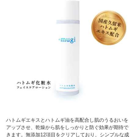
ハトムギエキスとハトムギ油を高配合し肌のうるおいを
アップさせ、乾燥から肌をしっかりと防ぐ効果が期待で
きます。無添加12項目をクリアしており、シンプルな成