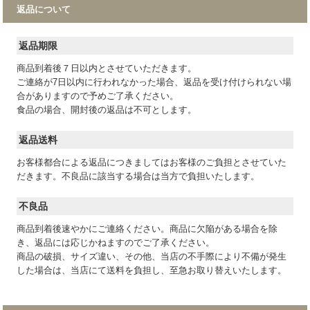
返品について
返品期限
商品到着後７日以内とさせていただきます。
ご連絡が7日以内に行われなかった場合、返品を受け付けられない場
合がありますので予めご了承ください。
食品の場合、開封後の返品は不可とします。
返品送料
お客様都合による返品につきましてはお客様のご負担とさせていた
だきます。不良品に該当する場合は当方で負担いたします。
不良品
商品到着後速やかにご連絡ください。商品に欠陥がある場合を除
き、返品には応じかねますのでご了承ください。
商品の破損、サイズ違い、その他、当店の不手際により不備が発生
した場合は、当店にて送料を負担し、至急お取り替えいたします。