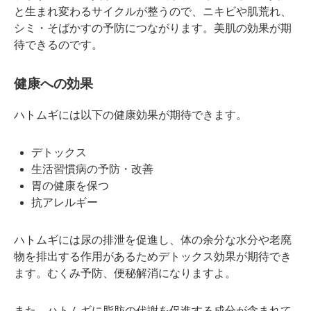
と生まれ変わるサイクルが整うので、ニキビや肌荒れ、
シミ・そばかすの予防につながります。美肌の効果が期
待できるのです。
健康への効果
ハトムギには以下の健康効果が期待できます。
デトックス
生活習慣病の予防・改善
胃の健康を保つ
抗アレルギー
ハトムギには尿の排泄を促進し、体の余分な水分や老廃
物を排出する作用があるためデトックス効果が期待でき
ます。むくみ予防、便秘解消になりますよ。
また、ハトムギに脂肪の代謝を促進する成分が含まれて