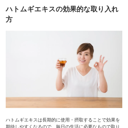
ハトムギエキスの効果的な取り入れ
方
ハトムギエキスは長期的に使用・摂取することで効果を
期待しやすくなるので、毎日の生活に必要なもので取り