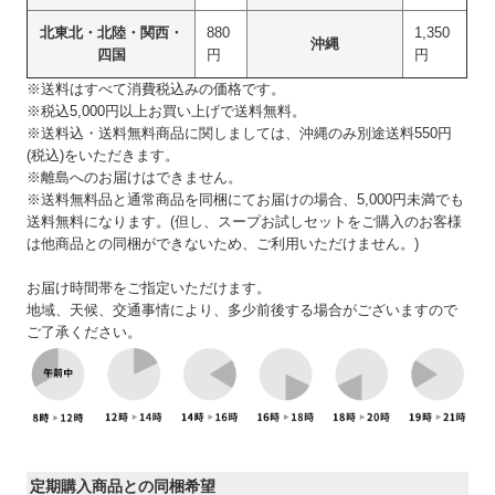
北東北・北陸・関西・
880
1,350
沖縄
四国
円
円
※送料はすべて消費税込みの価格です。
※税込5,000円以上お買い上げで送料無料。
※送料込・送料無料商品に関しましては、沖縄のみ別途送料550円
(税込)をいただきます。
※離島へのお届けはできません。
※送料無料品と通常商品を同梱にてお届けの場合、5,000円未満でも
送料無料になります。(但し、スープお試しセットをご購入のお客様
は他商品との同梱ができないため、ご利用いただけません。)
お届け時間帯をご指定いただけます。
地域、天候、交通事情により、多少前後する場合がございますので
ご了承ください。
定期購入商品との同梱希望