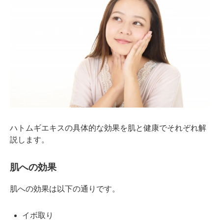
ハトムギエキスの具体的な効果を肌と健康でそれぞれ解
説します。
肌への効果
肌への効果は以下の通りです。
イボ取り