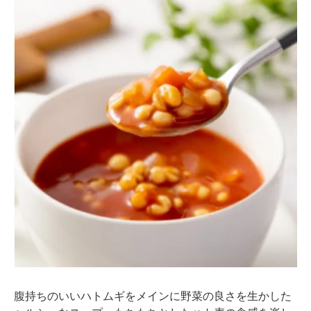
腹持ちのいいハトムギをメインに野菜の良さを生かした