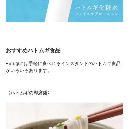
おすすめハトムギ食品
+ｍugiには手軽に食べれるインスタントのハトムギ食品
がいろいろあります。
〈ハトムギの即席麺〉