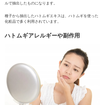
ルで抽出したものになります。
種子から抽出したハトムギエキスは、ハトムギを使った
化粧品で多く利用されています。
ハトムギアレルギーや副作用