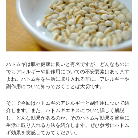
ハトムギは肌や健康に良いと有名ですが、どんなものに
でもアレルギーや副作用についての不安要素はあります
よね。ハトムギを生活に取り入れる前に、アレルギーや
副作用について知っておくことは大切です。
そこで今回はハトムギのアレルギーと副作用について紹
介します。また、ハトムギエキスについて詳しく解説
し、どんな効果があるのか、そのハトムギ効果を簡単に
生活に取り入れる方法を紹介します。ぜひ参考にハトム
ギ効果を実感してみてください。