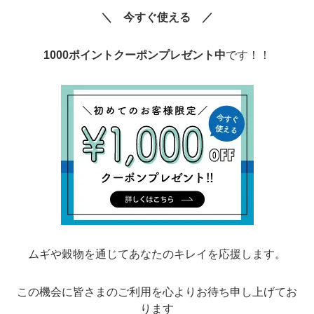
＼ 今すぐ使える ／
1
000ポイントクーポンプレゼント中
です！！
ムギや穀物を通じてあなたのキレイを応援します。
この機会に皆さまのご利用を心よりお待ち申し上げてお
ります