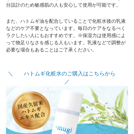
分設計のため敏感肌の人も安心して使用が可能です。
また、ハトムギ油を配合していることで化粧水後の乳液
などのケア不要となっています。毎日のケアをなるべく
ラクしたい人にもおすすめです。※保湿力は使用感によ
って物足りなさを感じる人もいます。乳液などで調整が
必要な場合もあることはご了承ください。
＼ ハトムギ化粧水のご購入はこちらから
／