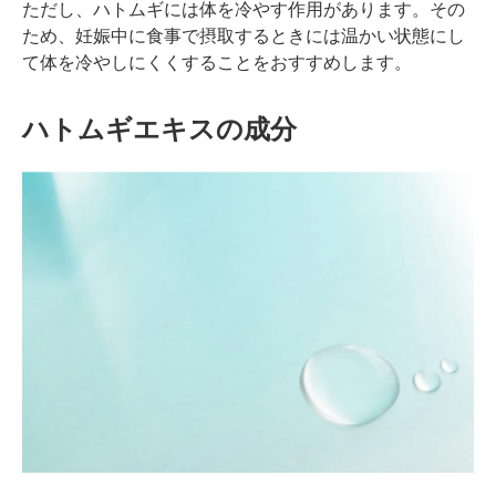
ただし、ハトムギには体を冷やす作用があります。その
ため、妊娠中に食事で摂取するときには温かい状態にし
て体を冷やしにくくすることをおすすめします。
ハトムギエキスの成分