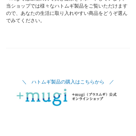
当ショップでは様々なハトムギ製品をご覧いただけます
ので、あなたの生活に取り入れやすい商品をどうぞ選ん
でみてください。
＼ ハトムギ製品の購入はこちらから ／