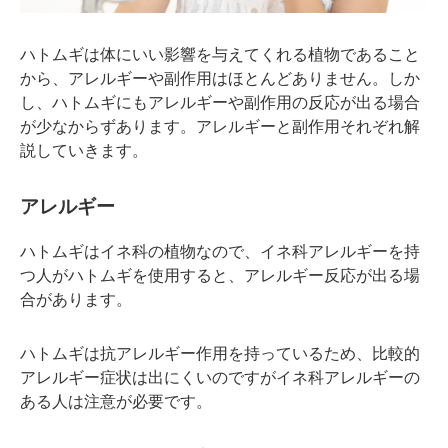
ハトムギは体にいい影響を与えてくれる植物であること
から、アレルギーや副作用はほとんどありません。しか
し、ハトムギにもアレルギーや副作用の反応が出る場合
が少なからずあります。アレルギーと副作用それぞれ解
説していきます。
アレルギー
ハトムギはイネ科の植物なので、イネ科アレルギーを持
つ人がハトムギを使用すると、アレルギー反応が出る場
合があります。
ハトムギは抗アレルギー作用を持っているため、比較的
アレルギー症状は出にくいのですがイネ科アレルギーの
ある人は注意が必要です。