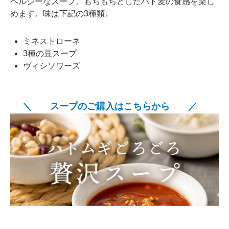
ヘルシーなスープ。もちもちとしたハト麦の食感を楽し
めます。味は下記の3種類。
ミネストローネ
3種の豆スープ
ヴィシソワーズ
＼ スープのご購入はこちらから ／