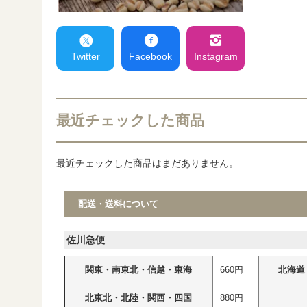
Twitter
Facebook
Instagram
最近チェックした商品
最近チェックした商品はまだありません。
配送・送料について
佐川急便
関東・南東北・信越・東海
660円
北海道
北東北・北陸・関西・四国
880円