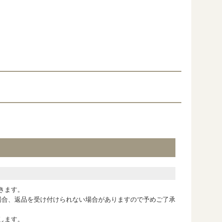
きます。
場合、返品を受け付けられない場合がありますので予めご了承
します。