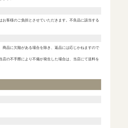
はお客様のご負担とさせていただきます。不良品に該当する
。商品に欠陥がある場合を除き、返品には応じかねますので
当店の不手際により不備が発生した場合は、当店にて送料を
。