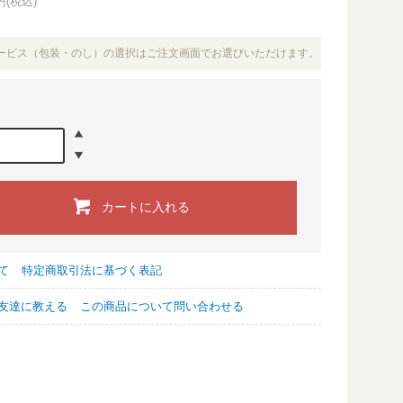
円(税込)
ービス（包装・のし）の選択はご注文画面でお選びいただけます。
カートに入れる
て
特定商取引法に基づく表記
友達に教える
この商品について問い合わせる