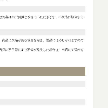
はお客様のご負担とさせていただきます。不良品に該当する
。商品に欠陥がある場合を除き、返品には応じかねますので
当店の不手際により不備が発生した場合は、当店にて送料を
。