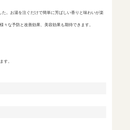
した。お湯を注ぐだけで簡単に芳ばしい香りと味わいが楽
様々な予防と改善効果、美容効果も期待できます。
ます。