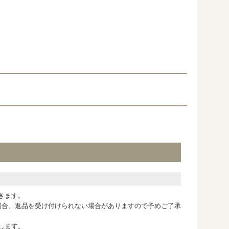
きます。
場合、返品を受け付けられない場合がありますので予めご了承
します。