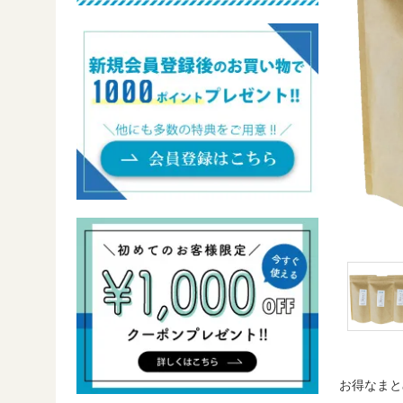
お得なまと