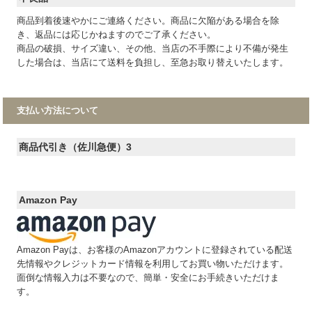
商品到着後速やかにご連絡ください。商品に欠陥がある場合を除
き、返品には応じかねますのでご了承ください。
商品の破損、サイズ違い、その他、当店の不手際により不備が発生
した場合は、当店にて送料を負担し、至急お取り替えいたします。
支払い方法について
商品代引き（佐川急便）3
Amazon Pay
Amazon Payは、お客様のAmazonアカウントに登録されている配送
先情報やクレジットカード情報を利用してお買い物いただけます。
面倒な情報入力は不要なので、簡単・安全にお手続きいただけま
す。