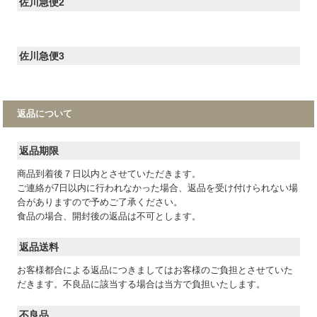
佐川急便2
佐川急便3
返品について
返品期限
商品到着後７日以内とさせていただきます。
ご連絡が7日以内に行われなかった場合、返品を受け付けられない場
合がありますので予めご了承ください。
食品の場合、開封後の返品は不可とします。
返品送料
お客様都合による返品につきましてはお客様のご負担とさせていた
だきます。不良品に該当する場合は当方で負担いたします。
不良品