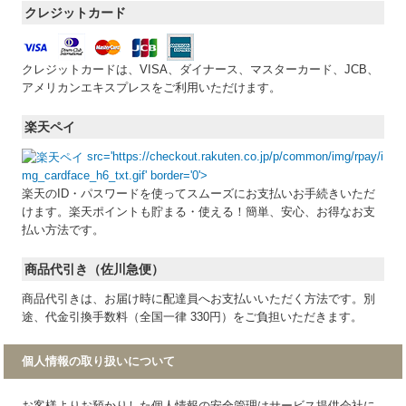
クレジットカード
クレジットカードは、VISA、ダイナース、マスターカード、JCB、
アメリカンエキスプレスをご利用いただけます。
楽天ペイ
src='https://checkout.rakuten.co.jp/p/common/img/rpay/i
mg_cardface_h6_txt.gif' border='0'>
楽天のID・パスワードを使ってスムーズにお支払いお手続きいただ
けます。楽天ポイントも貯まる・使える！簡単、安心、お得なお支
払い方法です。
商品代引き（佐川急便）
商品代引きは、お届け時に配達員へお支払いいただく方法です。別
途、代金引換手数料（全国一律 330円）をご負担いただきます。
個人情報の取り扱いについて