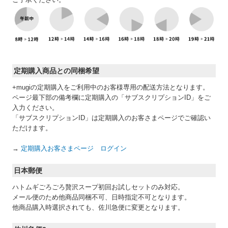
定期購入商品との同梱希望
+mugiの定期購入をご利用中のお客様専用の配送方法となります。
ページ最下部の備考欄に定期購入の「サブスクリプションID」をご
入力ください。
「サブスクリプションID」は定期購入のお客さまページでご確認い
ただけます。
→
定期購入お客さまページ ログイン
日本郵便
ハトムギごろごろ贅沢スープ初回お試しセットのみ対応。
メール便のため他商品同梱不可、日時指定不可となります。
他商品購入時選択されても、佐川急便に変更となります。