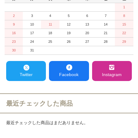
1
2
3
4
5
6
7
8
9
10
11
12
13
14
15
16
17
18
19
20
21
22
23
24
25
26
27
28
29
30
31
Twitter
Facebook
Instagram
最近チェックした商品
最近チェックした商品はまだありません。