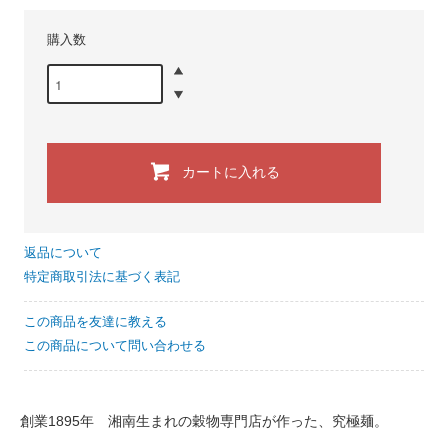
購入数
カートに入れる
返品について
特定商取引法に基づく表記
この商品を友達に教える
この商品について問い合わせる
創業1895年 湘南生まれの穀物専門店が作った、究極麺。