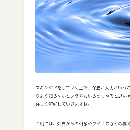
スキンケアをしていく上で、保湿が大切という
りよく知らないという方もいらっしゃると思い
詳しく解説していきますね。
お肌には、外界からの刺激やウイルスなどの異