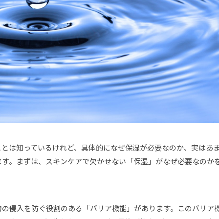
ことは知っているけれど、具体的になぜ保湿が必要なのか、実はあ
ます。まずは、スキンケアで欠かせない「保湿」がなぜ必要なのか
物の侵入を防ぐ役割のある「バリア機能」があります。このバリア