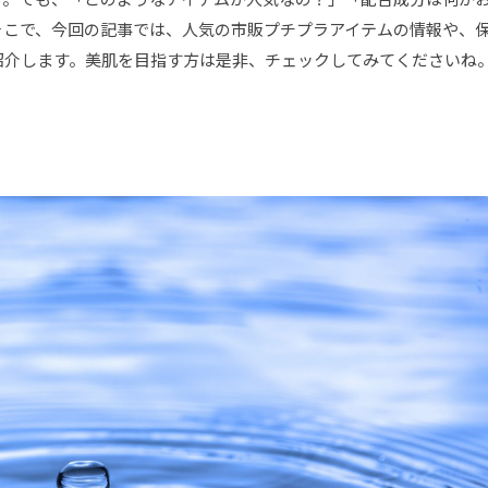
そこで、今回の記事では、人気の市販プチプラアイテムの情報や、
紹介します。美肌を目指す方は是非、チェックしてみてくださいね