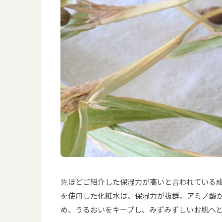
先ほどご紹介した保湿力が高いと言われている
を使用した化粧水は、保湿力が抜群。アミノ酸
め、うるおいをキープし、みずみずしいお肌へ