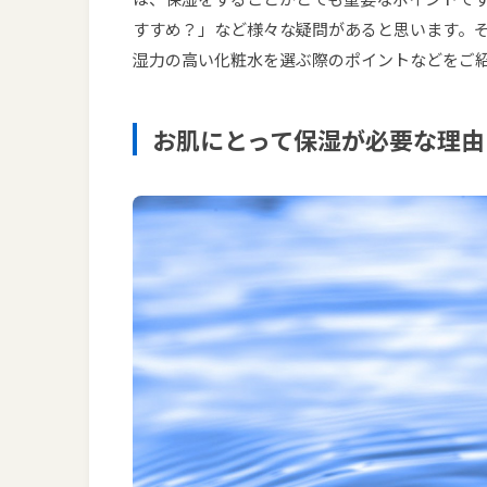
すすめ？」など様々な疑問があると思います。
湿力の高い化粧水を選ぶ際のポイントなどをご
お肌にとって保湿が必要な理由