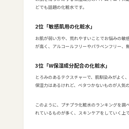
どでも話題の化粧水です。
2位「敏感肌用の化粧水」
お肌が弱い方や、荒れやすいことでお悩みの敏
が高く、アルコールフリーやパラベンフリー、
3位「W保湿成分配合の化粧水」
とろみのあるテクスチャーで、肌馴染みがよく
保湿力はあるけれど、ベタつかないものが人気
このように、プチプラ化粧水のランキングを調
れているものが多く、スキンケアをしていく上