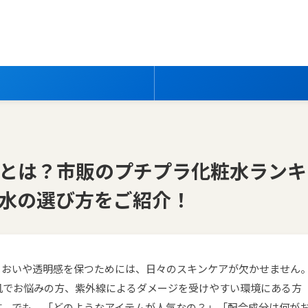
とは？市販のプチプラ化粧水ランキ
水の選び方をご紹介！
るおいや透明感を保つためには、日々のスキンケアが欠かせません
肌でお悩みの方、紫外線によるダメージを受けやすい環境にある方
す。でも、「どのようなアイテムが人気なの？」「配合成分は何が