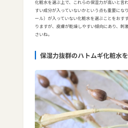
化粧水を選ぶ上で、これらの保湿力が高いと言
すい成分が入っていないかという点も重要にな
ール）が入っていない化粧水を選ぶことをおす
りますが、皮膚が乾燥しやすい傾向にあり、刺
さいね。
保湿力抜群のハトムギ化粧水を