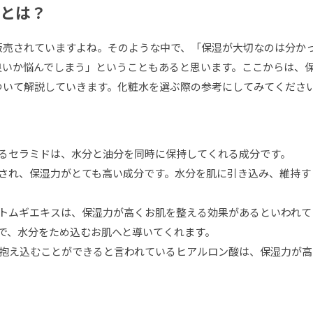
とは？
販売されていますよね。そのような中で、「保湿が大切なのは分か
良いか悩んでしまう」ということもあると思います。ここからは、
ついて解説していきます。化粧水を選ぶ際の参考にしてみてくださ
るセラミドは、水分と油分を同時に保持してくれる成分です。
され、保湿力がとても高い成分です。水分を肌に引き込み、維持す
トムギエキスは、保湿力が高くお肌を整える効果があるといわれて
で、水分をため込むお肌へと導いてくれます。
を抱え込むことができると言われているヒアルロン酸は、保湿力が高