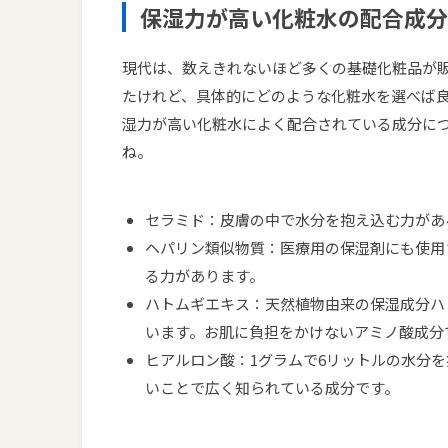
保湿力が高い化粧水の配合成分
現代は、数えきれないほど多くの基礎化粧品が
たけれど、具体的にどのような化粧水を選べば
湿力が高い化粧水によく配合されている成分に
ね。
セラミド：皮膚の中で水分を抱え込む力があ
ヘパリン類似物質：医療用の保湿剤にも使用
る力があります。
ハトムギエキス：天然植物由来の保湿成分ハ
います。お肌に負担をかけないアミノ酸成分
ヒアルロン酸：1グラムで6リットルの水分
いことで広く知られている成分です。