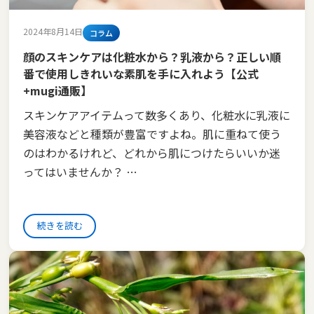
2024年8月14日
コラム
顔のスキンケアは化粧水から？乳液から？正しい順
番で使用しきれいな素肌を手に入れよう【公式
+mugi通販】
スキンケアアイテムって数多くあり、化粧水に乳液に
美容液などと種類が豊富ですよね。肌に重ねて使う
のはわかるけれど、どれから肌につけたらいいか迷
ってはいませんか？ …
続きを読む