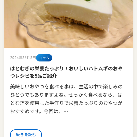
2024年8月18日
コラム
はとむぎの栄養たっぷり！おいしいハトムギのおや
つレシピを5品ご紹介
美味しいおやつを食べる事は、生活の中で楽しみの
ひとつでもありますよね。せっかく食べるなら、は
とむぎを使用した手作りで栄養たっぷりのおやつが
おすすめです。今回は、…
続きを読む