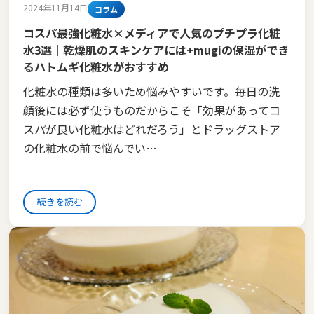
2024年11月14日
コラム
コスパ最強化粧水×メディアで人気のプチプラ化粧
水3選｜乾燥肌のスキンケアには+mugiの保湿ができ
るハトムギ化粧水がおすすめ
化粧水の種類は多いため悩みやすいです。毎日の洗
顔後には必ず使うものだからこそ「効果があってコ
スパが良い化粧水はどれだろう」とドラッグストア
の化粧水の前で悩んでい…
続きを読む