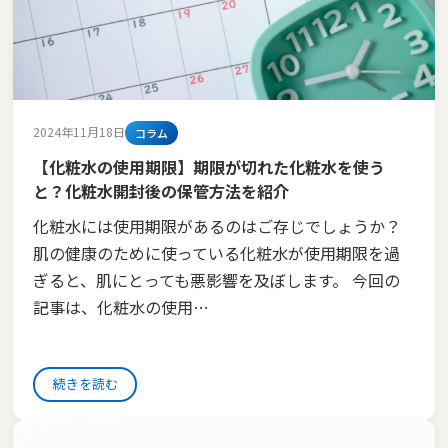
2024年11月18日
コラム
【化粧水の使用期限】期限が切れた化粧水を使う
と？化粧水開封後の保管方法を紹介
化粧水には使用期限があるのはご存じでしょうか？
肌の健康のために使っている化粧水が使用期限を過
ぎると、肌にとっても悪影響を及ぼします。 今回の
記事は、化粧水の使用…
続きを読む