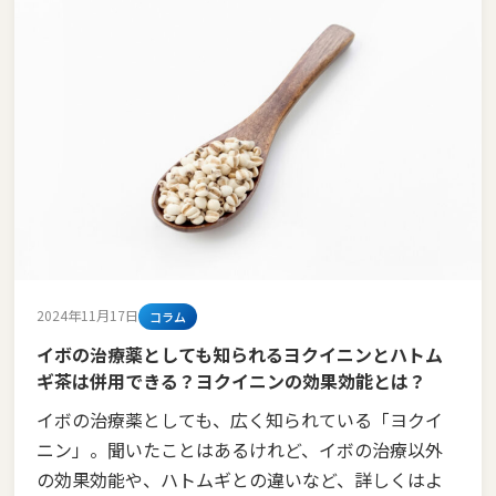
2024年11月17日
コラム
イボの治療薬としても知られるヨクイニンとハトム
ギ茶は併用できる？ヨクイニンの効果効能とは？
イボの治療薬としても、広く知られている「ヨクイ
ニン」。聞いたことはあるけれど、イボの治療以外
の効果効能や、ハトムギとの違いなど、詳しくはよ