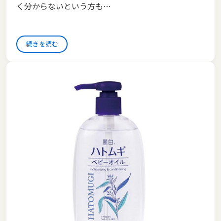
く分からないという方も…
続きを読む