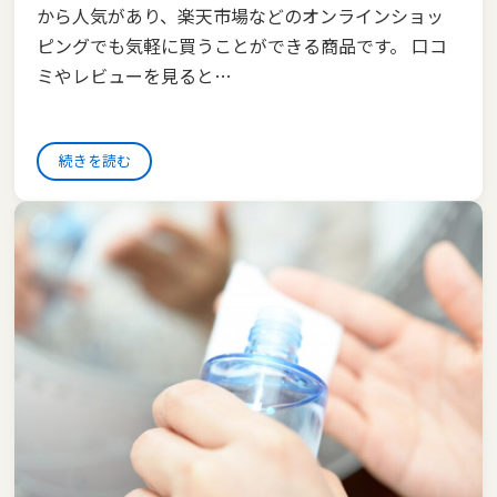
から人気があり、楽天市場などのオンラインショッ
ピングでも気軽に買うことができる商品です。 口コ
ミやレビューを見ると…
続きを読む