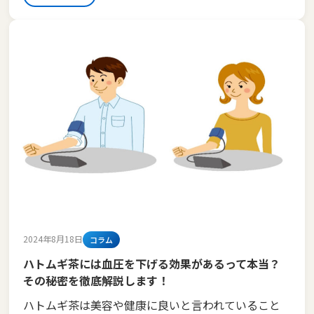
2024年8月18日
コラム
ハトムギ茶には血圧を下げる効果があるって本当？
その秘密を徹底解説します！
ハトムギ茶は美容や健康に良いと言われていること