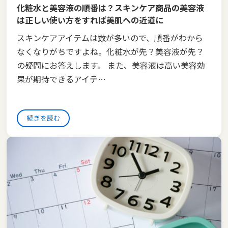
化粧水と美容液の順番は？スキンケア商品の美容液
は正しい使い方をすれば美肌への近道に
スキンケアアイテムは数が多いので、順番がわから
なくなりがちですよね。化粧水が先？美容液が先？
の疑問にお答えします。 また、美容液は高い美容効
果が期待できるアイテ…
続きを読む