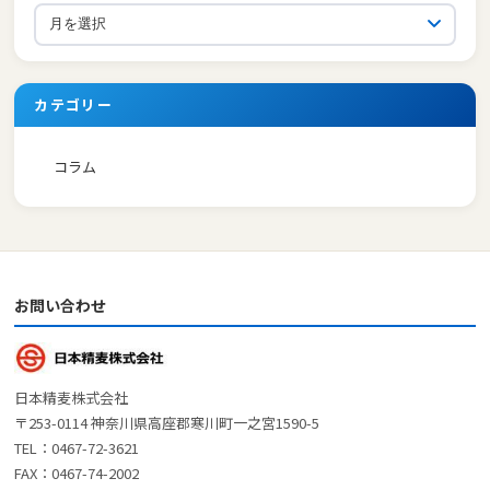
カテゴリー
コラム
お問い合わせ
日本精麦株式会社
〒253-0114 神奈川県高座郡寒川町一之宮1590-5
TEL：0467-72-3621
FAX：0467-74-2002