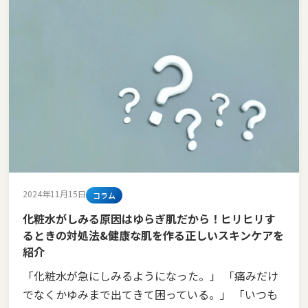
2024年11月15日
コラム
化粧水がしみる原因はゆらぎ肌だから！ヒリヒリす
るときの対処法&健康な肌を作る正しいスキンケアを
紹介
「化粧水が急にしみるようになった。」 「痛みだけ
でなくかゆみまで出てきて困っている。」 「いつも