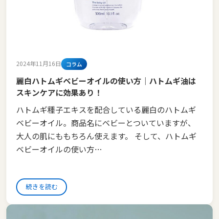
2024年11月16日
コラム
麗白ハトムギベビーオイルの使い方｜ハトムギ油は
スキンケアに効果あり！
ハトムギ種子エキスを配合している麗白のハトムギ
ベビーオイル。商品名にベビーとついていますが、
大人の肌にももちろん使えます。 そして、ハトムギ
ベビーオイルの使い方…
続きを読む