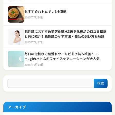
おすすめハトムギレシピ5選
2025年7月30日
脂性肌におすすめ美容化粧水3選を化粧品の口コミ情報
と共に紹介！脂性肌のケア方法・商品の選び方も解説
2025年7月17日
毎日の化粧水で肌荒れやニキビを予防＆改善！ ＋
mugiのハトムギフェイスケアローションが大人気
2025年6月18日
検索
アーカイブ