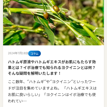
2024年7月18日
コラム
ハトムギ原液やハトムギエキスがお肌にもたらす効
果とは？イボ治療でも知られるヨクイニンとは何？
そんな疑問を解明いたします！
ここ数年、‘’ハトムギ‘’や‘’ヨクイニン‘’といったワー
ドが注目を集めていますよね。 「ハトムギエキスは
お肌に良いらしい」「ヨクイニンはイボ治療でも使
われてい…